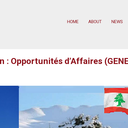
HOME
ABOUT
NEWS
an : Opportunités d’Affaires (GE