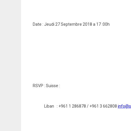
Date : Jeudi 27 Septembre 2018 a 17 :00h
RSVP : Suisse :
Liban : +961 1 286878 / +961 3 662808
info@s