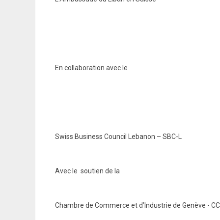
En collaboration avec le
Swiss Business Council Lebanon – SBC-L
Avec le soutien de la
Chambre de Commerce et d’Industrie de Genève - CC