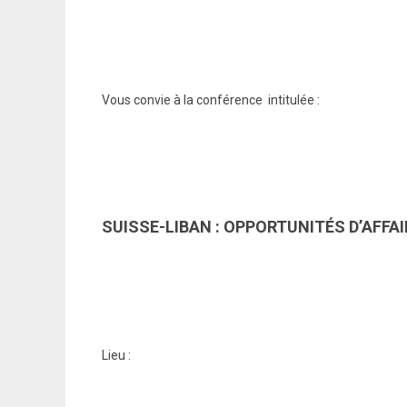
Vous convie à la conférence intitulée :
SUISSE-LIBAN : OPPORTUNITÉS D’AFFA
Lieu :