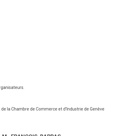
organisateurs.
int de la Chambre de Commerce et d’Industrie de Genève